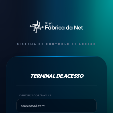
SISTEMA DE CONTROLE DE ACESSO
TERMINAL DE ACESSO
IDENTIFICADOR (E-MAIL)